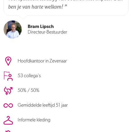
ben je van harte welkom!
”
Bram Lipsch
Directeur-Bestuurder
Hoofdkantoor in Zevenaar
53 collega's
50% / 50%
Gemiddelde leeftijd 51 jaar
Informele kleding