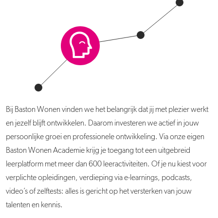
Bij Baston Wonen vinden we het belangrijk dat jij met plezier werkt
en jezelf blijft ontwikkelen. Daarom investeren we actief in jouw
persoonlijke groei en professionele ontwikkeling. Via onze eigen
Baston Wonen Academie krijg je toegang tot een uitgebreid
leerplatform met meer dan 600 leeractiviteiten. Of je nu kiest voor
verplichte opleidingen, verdieping via e-learnings, podcasts,
video’s of zelftests: alles is gericht op het versterken van jouw
talenten en kennis.