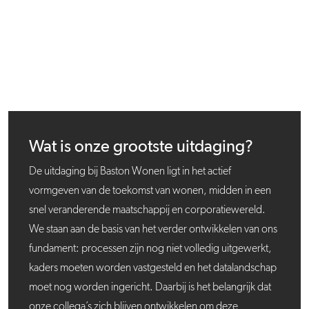
Wat is onze grootste uitdaging?
De uitdaging bij Baston Wonen ligt in het actief
vormgeven van de toekomst van wonen, midden in een
snel veranderende maatschappij en corporatiewereld.
We staan aan de basis van het verder ontwikkelen van ons
fundament: processen zijn nog niet volledig uitgewerkt,
kaders moeten worden vastgesteld en het datalandschap
moet nog worden ingericht. Daarbij is het belangrijk dat
onze collega’s zich blijven ontwikkelen om deze