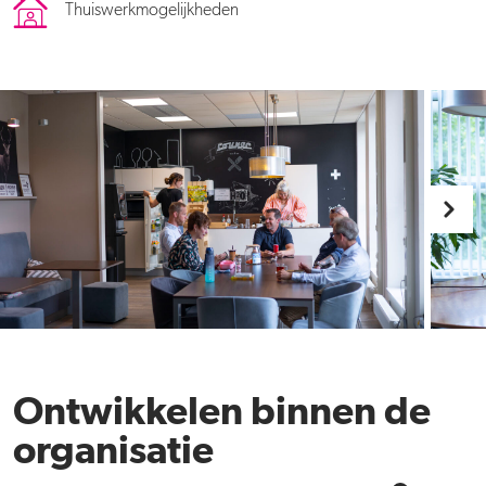
Thuiswerkmogelijkheden
Ontwikkelen binnen de
organisatie