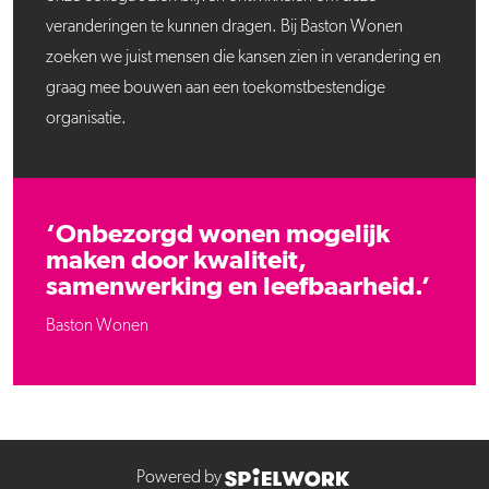
veranderingen te kunnen dragen. Bij Baston Wonen
zoeken we juist mensen die kansen zien in verandering en
graag mee bouwen aan een toekomstbestendige
organisatie.
‘Onbezorgd wonen mogelijk
maken door kwaliteit,
samenwerking en leefbaarheid.’
Baston Wonen
Powered by